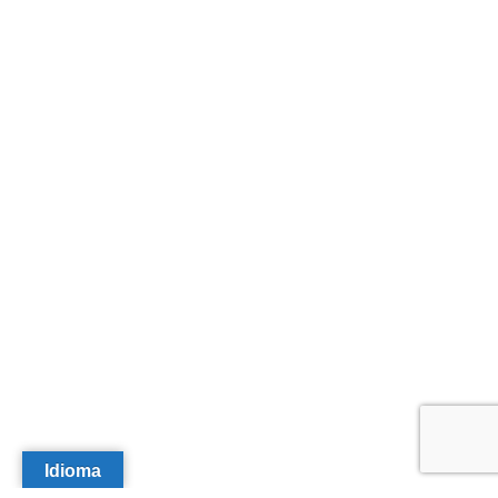
Idioma