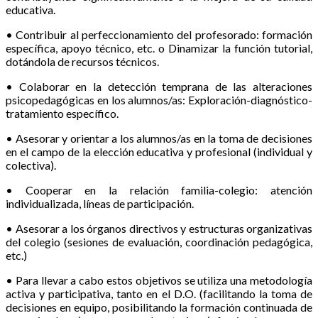
educativa.
• Contribuir al perfeccionamiento del profesorado: formación
específica, apoyo técnico, etc. o Dinamizar la función tutorial,
dotándola de recursos técnicos.
• Colaborar en la detección temprana de las alteraciones
psicopedagógicas en los alumnos/as: Exploración-diagnóstico-
tratamiento específico.
• Asesorar y orientar a los alumnos/as en la toma de decisiones
en el campo de la elección educativa y profesional (individual y
colectiva).
• Cooperar en la relación familia-colegio: atención
individualizada, líneas de participación.
• Asesorar a los órganos directivos y estructuras organizativas
del colegio (sesiones de evaluación, coordinación pedagógica,
etc.)
• Para llevar a cabo estos objetivos se utiliza una metodología
activa y participativa, tanto en el D.O. (facilitando la toma de
decisiones en equipo, posibilitando la formación continuada de