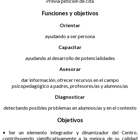
Previa petición de cita
Funciones y objetivos
Orientar
ayudando a ser persona
Capacitar
ayudando al desarrollo de potencialidades
Asesorar
dar información, ofrecer recursos en el campo
psicopedagógico a padres, profesores/as y alumnos/as
Diagnosticar
detectando posibles problemas en alumnos/as y en el contexto
Objetivos
• Ser un elemento integrador y dinamizador del Centro,
contribuyendo significativamente a la mejora de su calidad