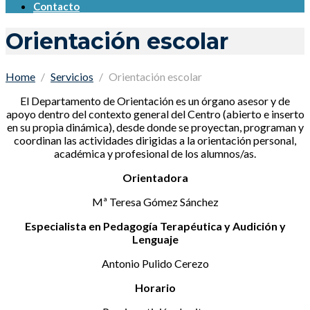
Contacto
Orientación escolar
Home
Servicios
Orientación escolar
El Departamento de Orientación es un órgano asesor y de
apoyo dentro del contexto general del Centro (abierto e inserto
en su propia dinámica), desde donde se proyectan, programan y
coordinan las actividades dirigidas a la orientación personal,
académica y profesional de los alumnos/as.
Orientadora
Mª Teresa Gómez Sánchez
Especialista en Pedagogía Terapéutica y Audición y
Lenguaje
Antonio Pulido Cerezo
Horario