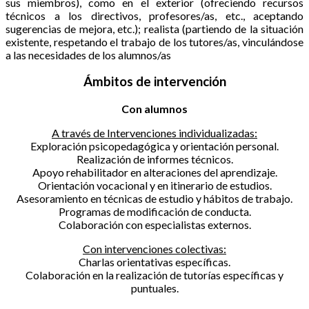
sus miembros), como en el exterior (ofreciendo recursos
técnicos a los directivos, profesores/as, etc., aceptando
sugerencias de mejora, etc.); realista (partiendo de la situación
existente, respetando el trabajo de los tutores/as, vinculándose
a las necesidades de los alumnos/as
Ámbitos de intervención
Con alumnos
A través de Intervenciones individualizadas:
Exploración psicopedagógica y orientación personal.
Realización de informes técnicos.
Apoyo rehabilitador en alteraciones del aprendizaje.
Orientación vocacional y en itinerario de estudios.
Asesoramiento en técnicas de estudio y hábitos de trabajo.
Programas de modificación de conducta.
Colaboración con especialistas externos.
Con intervenciones colectivas:
Charlas orientativas específicas.
Colaboración en la realización de tutorías específicas y
puntuales.