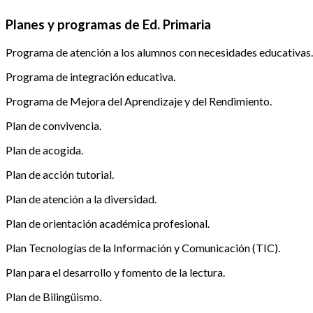
Planes y programas de Ed. Primaria
Programa de atención a los alumnos con necesidades educativas.
Programa de integración educativa.
Programa de Mejora del Aprendizaje y del Rendimiento.
Plan de convivencia.
Plan de acogida.
Plan de acción tutorial.
Plan de atención a la diversidad.
Plan de orientación académica profesional.
Plan Tecnologías de la Información y Comunicación (TIC).
Plan para el desarrollo y fomento de la lectura.
Plan de Bilingüismo.