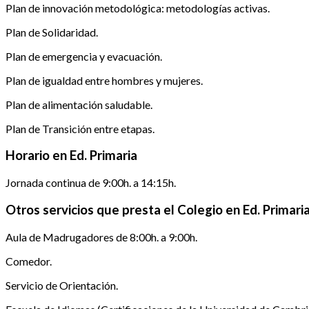
Plan de innovación metodológica: metodologías activas.
Plan de Solidaridad.
Plan de emergencia y evacuación.
Plan de igualdad entre hombres y mujeres.
Plan de alimentación saludable.
Plan de Transición entre etapas.
Horario en Ed. Primaria
Jornada continua de 9:00h. a 14:15h.
Otros servicios que presta el Colegio en Ed. Primari
Aula de Madrugadores de 8:00h. a 9:00h.
Comedor.
Servicio de Orientación.