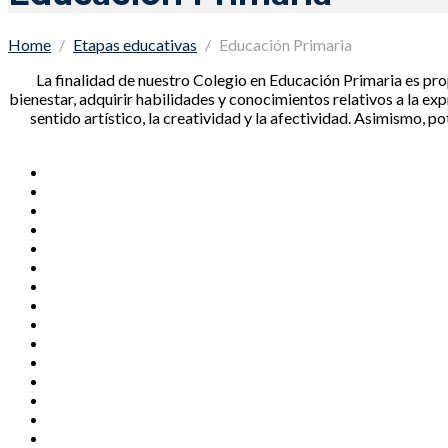
Home
Etapas educativas
Educación Primaria
La finalidad de nuestro Colegio en Educación Primaria es pro
bienestar, adquirir habilidades y conocimientos relativos a la expr
sentido artístico, la creatividad y la afectividad. Asimismo,