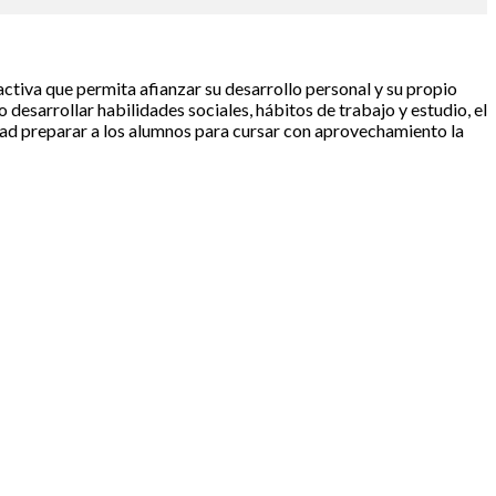
ctiva que permita afianzar su desarrollo personal y su propio
o desarrollar habilidades sociales, hábitos de trabajo y estudio, el
idad preparar a los alumnos para cursar con aprovechamiento la