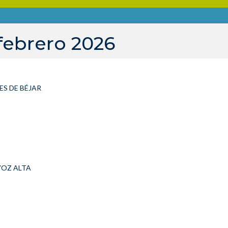
febrero 2026
ES DE BÉJAR
VOZ ALTA