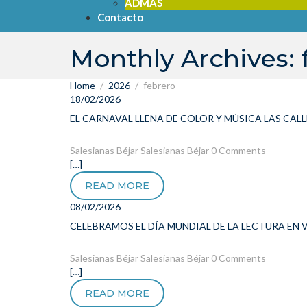
ADMAS
Contacto
Monthly Archives: 
Home
2026
febrero
18/02/2026
EL CARNAVAL LLENA DE COLOR Y MÚSICA LAS CALL
Salesianas Béjar
Salesianas Béjar
0 Comments
[…]
READ MORE
08/02/2026
CELEBRAMOS EL DÍA MUNDIAL DE LA LECTURA EN 
Salesianas Béjar
Salesianas Béjar
0 Comments
[…]
READ MORE