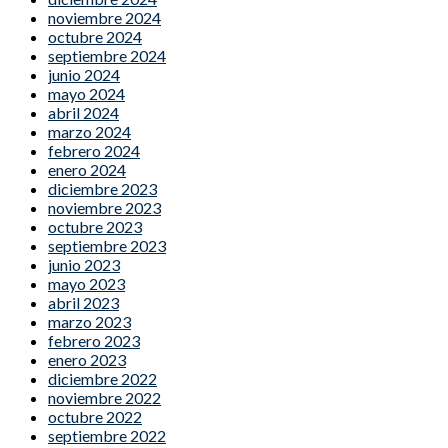
noviembre 2024
octubre 2024
septiembre 2024
junio 2024
mayo 2024
abril 2024
marzo 2024
febrero 2024
enero 2024
diciembre 2023
noviembre 2023
octubre 2023
septiembre 2023
junio 2023
mayo 2023
abril 2023
marzo 2023
febrero 2023
enero 2023
diciembre 2022
noviembre 2022
octubre 2022
septiembre 2022