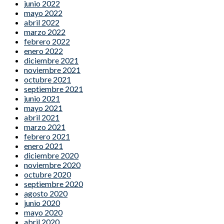
junio 2022
mayo 2022
abril 2022
marzo 2022
febrero 2022
enero 2022
diciembre 2021
noviembre 2021
octubre 2021
septiembre 2021
junio 2021
mayo 2021
abril 2021
marzo 2021
febrero 2021
enero 2021
diciembre 2020
noviembre 2020
octubre 2020
septiembre 2020
agosto 2020
junio 2020
mayo 2020
abril 2020