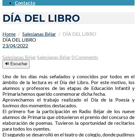
Contacto
DÍA DEL LIBRO
Home
Salesianas Béjar
DÍA DEL LIBRO
DÍA DEL LIBRO
23/04/2022
Salesianas Béjar
Salesianas Béjar
0 Comments
🔊 Escuchar
Uno de los días más señalados y conocidos por todos en el
ámbito de la lectura es el Día del Libro. Por este motivo, los
alumnos y profesores de las etapas de Educación Infantil y
Primaria hemos querido conmemorar dicha fecha.
Aprovechamos el trabajo realizado el Día de la Poesía y
tuvimos dos momentos destacados.
El primero fue la participación en Radio Béjar de los nueve
alumnos de Primaria que obtuvieron el premio del concurso de
elaboración de poemas. Tuvieron la oportunidad de recitarlos
para todos los oyentes.
El segundo se desarrolló en el teatro de colegio, donde pudimos