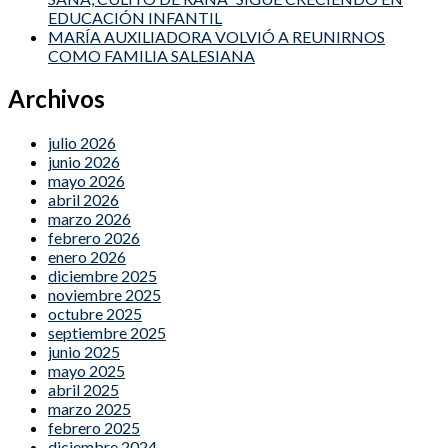
EDUCACIÓN INFANTIL
MARÍA AUXILIADORA VOLVIÓ A REUNIRNOS
COMO FAMILIA SALESIANA
Archivos
julio 2026
junio 2026
mayo 2026
abril 2026
marzo 2026
febrero 2026
enero 2026
diciembre 2025
noviembre 2025
octubre 2025
septiembre 2025
junio 2025
mayo 2025
abril 2025
marzo 2025
febrero 2025
diciembre 2024