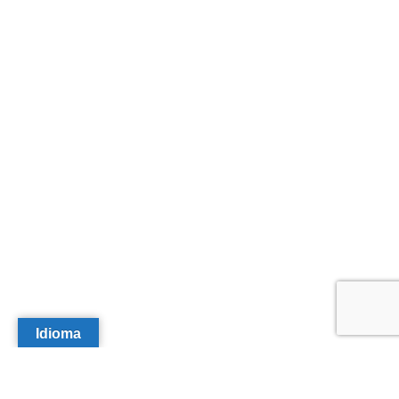
Idioma